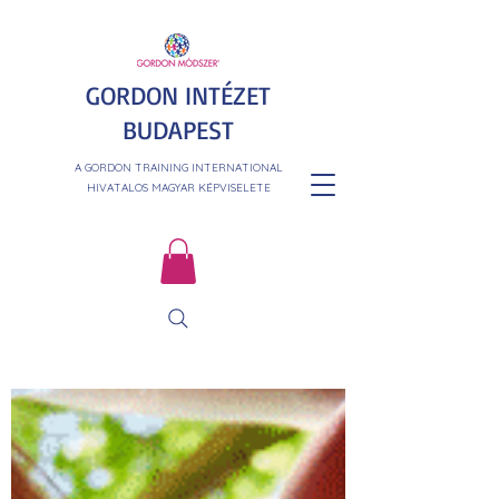
GORDON INTÉZET
BUDAPEST
A GORDON TRAINING INTERNATIONAL
HIVATALOS MAGYAR KÉPVISELETE