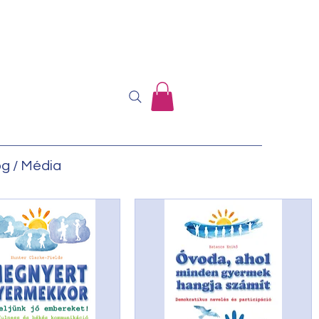
og / Média