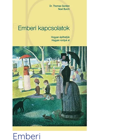
Emberi