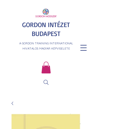
GORDON INTÉZET
BUDAPEST
A GORDON TRAINING INTERNATIONAL
HIVATALOS MAGYAR KÉPVISELETE