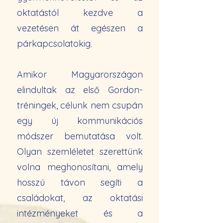
oktatástól kezdve a
vezetésen át egészen a
párkapcsolatokig.
Amikor Magyarországon
elindultak az első Gordon-
tréningek, célunk nem csupán
egy új kommunikációs
módszer bemutatása volt.
Olyan szemléletet szerettünk
volna meghonosítani, amely
hosszú távon segíti a
családokat, az oktatási
intézményeket és a