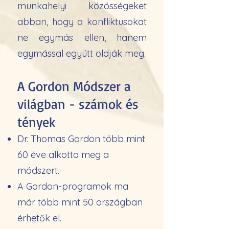
munkahelyi közösségeket
abban, hogy a konfliktusokat
ne egymás ellen, hanem
egymással együtt oldják meg.
A Gordon Módszer a
világban - számok és
tények
Dr. Thomas Gordon több mint
60 éve alkotta meg a
módszert.
A Gordon-programok ma
már több mint 50 országban
érhetők el.