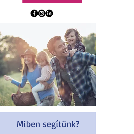
Miben segítünk?