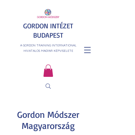
GORDON INTÉZET
BUDAPEST
A GORDON TRAINING INTERNATIONAL
HIVATALOS MAGYAR KÉPVISELETE
Gordon Módszer
Magyarország