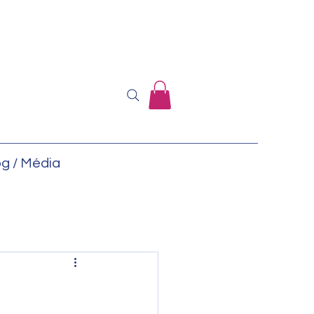
og / Média