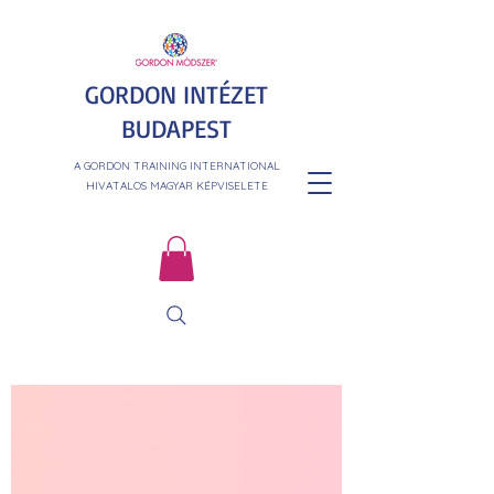
GORDON INTÉZET
BUDAPEST
A GORDON TRAINING INTERNATIONAL
HIVATALOS MAGYAR KÉPVISELETE