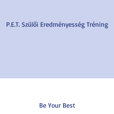
P.E.T. Szülői Eredményesség Tréning
Be Your Best