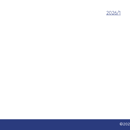
2026/1
©2021