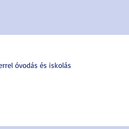
errel óvodás és iskolás