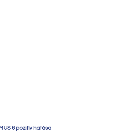
US 6 pozitív hatása