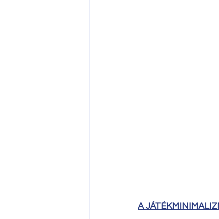
A JÁTÉKMINIMALIZM