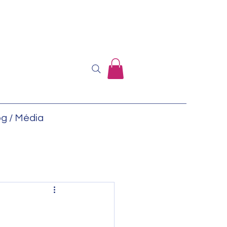
og / Média