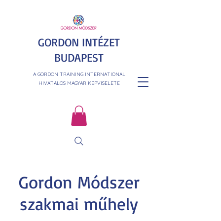
GORDON INTÉZET
BUDAPEST
A GORDON TRAINING INTERNATIONAL
HIVATALOS MAGYAR KÉPVISELETE
Gordon Módszer
szakmai műhely