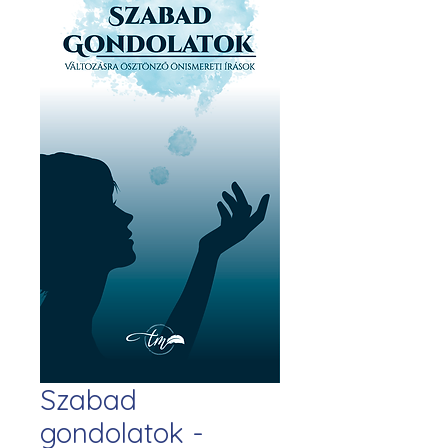
Szabad
gondolatok -